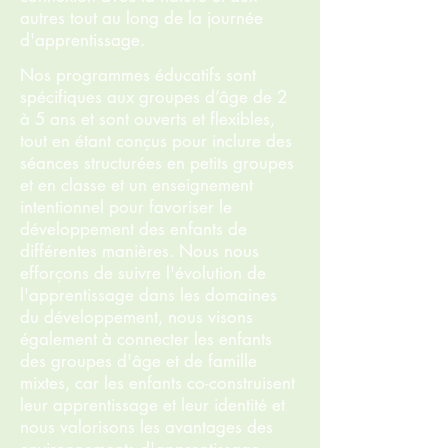
autres tout au long de la journée
d'apprentissage.
Nos programmes éducatifs sont
spécifiques aux groupes d’âge de 2
à 5 ans et sont ouverts et flexibles,
tout en étant conçus pour inclure des
séances structurées en petits groupes
et en classe et un enseignement
intentionnel pour favoriser le
développement des enfants de
différentes manières. Nous nous
efforçons de suivre l'évolution de
l'apprentissage dans les domaines
du développement, nous visons
également à connecter les enfants
des groupes d'âge et de famille
mixtes, car les enfants co-construisent
leur apprentissage et leur identité et
nous valorisons les avantages des